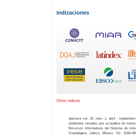
Indizaciones
Otros índices
Apertura
vol. 18, núm. 1, abril - septiembre
ambientes virtuales que se publica de maner
Recursos Informativos del Sistema de Univ
Guadalajara, Jalisco, México. Tel.: 3268-8