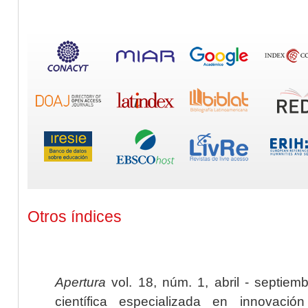
Otros índices
Apertura
vol. 18, núm. 1, abril - septiem
científica especializada en innovaci