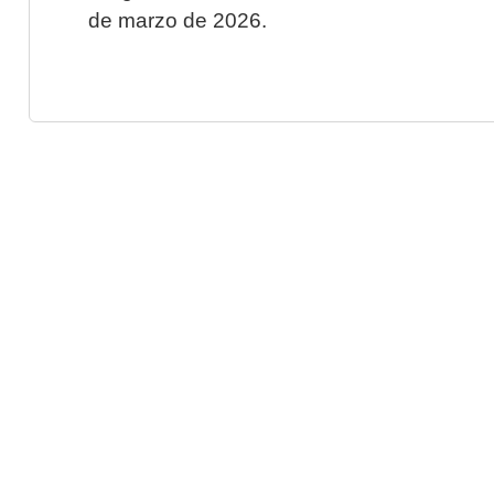
de marzo de 2026.