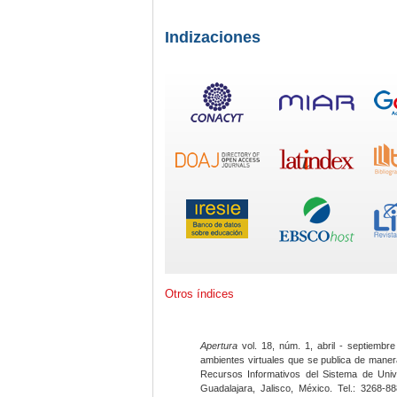
Indizaciones
Otros índices
Apertura
vol. 18, núm. 1, abril - septiembre
ambientes virtuales que se publica de maner
Recursos Informativos del Sistema de Univ
Guadalajara, Jalisco, México. Tel.: 3268-8