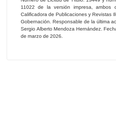
11022 de la versión impresa, ambos o
Calificadora de Publicaciones y Revistas I
Gobernación. Responsable de la última ac
Sergio Alberto Mendoza Hernández. Fecha 
de marzo de 2026.