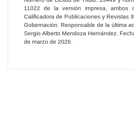
11022 de la versión impresa, ambos o
Calificadora de Publicaciones y Revistas I
Gobernación. Responsable de la última ac
Sergio Alberto Mendoza Hernández. Fecha 
de marzo de 2026.