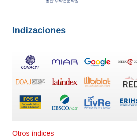
동탄 수학전문학원
Indizaciones
Otros índices