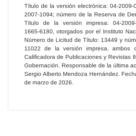
Título de la versión electrónica: 04-200
2007-1094; número de la Reserva de Der
Título de la versión impresa: 04-200
1665-6180, otorgados por el Instituto Nac
Número de Licitud de Título: 13449 y núme
11022 de la versión impresa, ambos o
Calificadora de Publicaciones y Revistas I
Gobernación. Responsable de la última ac
Sergio Alberto Mendoza Hernández. Fecha 
de marzo de 2026.