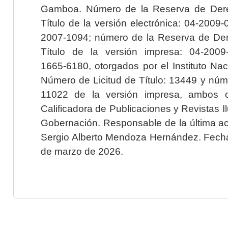
Gamboa. Número de la Reserva de Dere
Título de la versión electrónica: 04-200
2007-1094; número de la Reserva de Der
Título de la versión impresa: 04-200
1665-6180, otorgados por el Instituto Nac
Número de Licitud de Título: 13449 y núme
11022 de la versión impresa, ambos o
Calificadora de Publicaciones y Revistas I
Gobernación. Responsable de la última ac
Sergio Alberto Mendoza Hernández. Fecha 
de marzo de 2026.