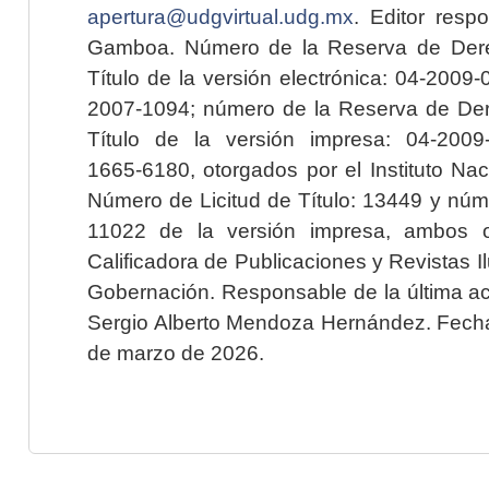
apertura@udgvirtual.udg.mx
. Editor resp
Gamboa. Número de la Reserva de Dere
Título de la versión electrónica: 04-200
2007-1094; número de la Reserva de Der
Título de la versión impresa: 04-200
1665-6180, otorgados por el Instituto Nac
Número de Licitud de Título: 13449 y núme
11022 de la versión impresa, ambos o
Calificadora de Publicaciones y Revistas I
Gobernación. Responsable de la última ac
Sergio Alberto Mendoza Hernández. Fecha 
de marzo de 2026.