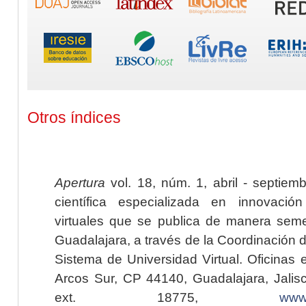
Otros índices
Apertura
vol. 18, núm. 1, abril - septiem
científica especializada en innovaci
virtuales que se publica de manera seme
Guadalajara, a través de la Coordinación 
Sistema de Universidad Virtual. Oficinas 
Arcos Sur, CP 44140, Guadalajara, Jalisc
ext. 18775,
www.