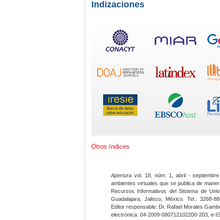
Indizaciones
Otros índices
Apertura
vol. 18, núm. 1, abril - septiembre
ambientes virtuales que se publica de maner
Recursos Informativos del Sistema de Univ
Guadalajara, Jalisco, México. Tel.: 3268-8
Editor responsable: Dr. Rafael Morales Gambo
electrónica: 04-2009-080712102200-203, e-I