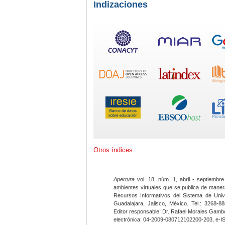
Indizaciones
Otros índices
Apertura
vol. 18, núm. 1, abril - septiembre
ambientes virtuales que se publica de maner
Recursos Informativos del Sistema de Univ
Guadalajara, Jalisco, México. Tel.: 3268-8
Editor responsable: Dr. Rafael Morales Gambo
electrónica: 04-2009-080712102200-203, e-I