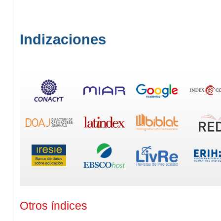
Indizaciones
Otros índices