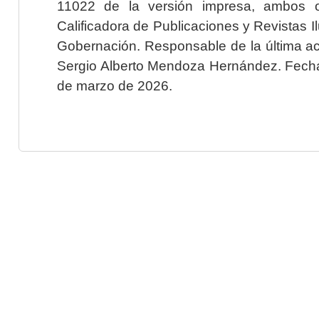
11022 de la versión impresa, ambos o
Calificadora de Publicaciones y Revistas I
Gobernación. Responsable de la última ac
Sergio Alberto Mendoza Hernández. Fecha 
de marzo de 2026.