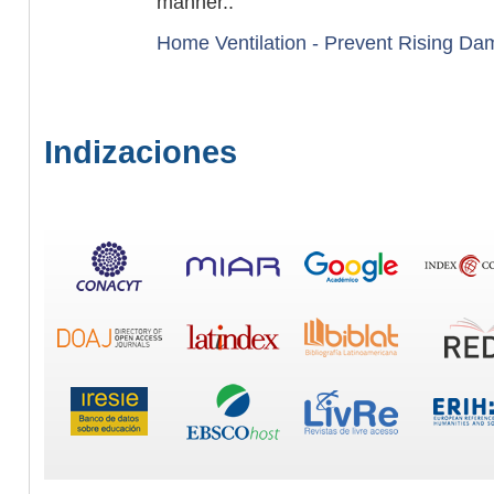
manner..
Home Ventilation - Prevent Rising Da
Indizaciones