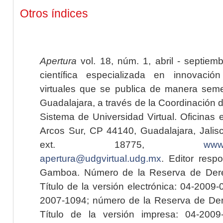
Otros índices
Apertura
vol. 18, núm. 1, abril - septiem
científica especializada en innovaci
virtuales que se publica de manera seme
Guadalajara, a través de la Coordinación 
Sistema de Universidad Virtual. Oficinas 
Arcos Sur, CP 44140, Guadalajara, Jalisc
ext. 18775,
www.
apertura@udgvirtual.udg.mx
. Editor resp
Gamboa. Número de la Reserva de Dere
Título de la versión electrónica: 04-200
2007-1094; número de la Reserva de Der
Título de la versión impresa: 04-200