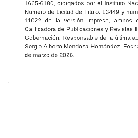
1665-6180, otorgados por el Instituto Nac
Número de Licitud de Título: 13449 y núme
11022 de la versión impresa, ambos o
Calificadora de Publicaciones y Revistas I
Gobernación. Responsable de la última ac
Sergio Alberto Mendoza Hernández. Fecha 
de marzo de 2026.