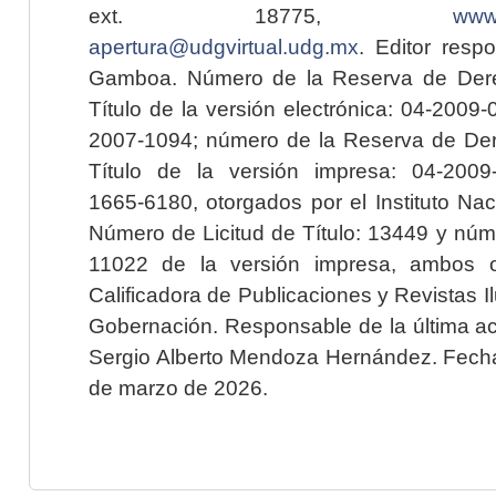
ext. 18775,
www.
apertura@udgvirtual.udg.mx
. Editor resp
Gamboa. Número de la Reserva de Dere
Título de la versión electrónica: 04-200
2007-1094; número de la Reserva de Der
Título de la versión impresa: 04-200
1665-6180, otorgados por el Instituto Nac
Número de Licitud de Título: 13449 y núme
11022 de la versión impresa, ambos o
Calificadora de Publicaciones y Revistas I
Gobernación. Responsable de la última ac
Sergio Alberto Mendoza Hernández. Fecha 
de marzo de 2026.