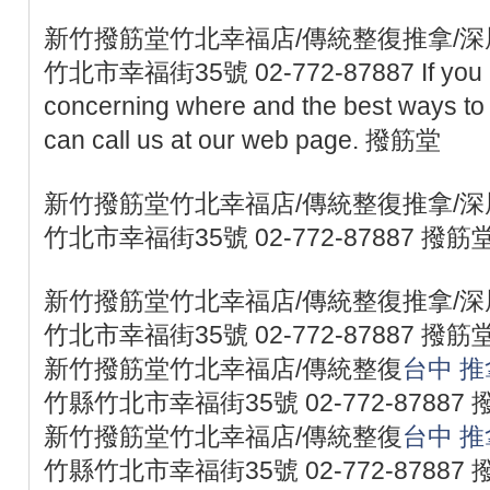
新竹撥筋堂竹北幸福店/傳統整復推拿/深層
竹北市幸福街35號 02-772-87887 If you ha
concerning where and the best ways to 
can call us at our web page. 撥筋堂
新竹撥筋堂竹北幸福店/傳統整復推拿/深層
竹北市幸福街35號 02-772-87887 撥筋
新竹撥筋堂竹北幸福店/傳統整復推拿/深層
竹北市幸福街35號 02-772-87887 撥筋
新竹撥筋堂竹北幸福店/傳統整復
台中 推
竹縣竹北市幸福街35號 02-772-87887
新竹撥筋堂竹北幸福店/傳統整復
台中 推
竹縣竹北市幸福街35號 02-772-87887