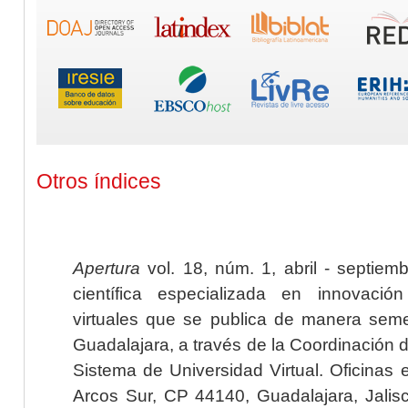
Otros índices
Apertura
vol. 18, núm. 1, abril - septiem
científica especializada en innovaci
virtuales que se publica de manera seme
Guadalajara, a través de la Coordinación 
Sistema de Universidad Virtual. Oficinas 
Arcos Sur, CP 44140, Guadalajara, Jalisc