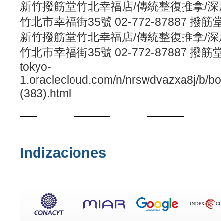
新竹撥筋堂竹北幸福店/傳統整復推拿/深層
竹北市幸福街35號 02-772-87887 撥筋
新竹撥筋堂竹北幸福店/傳統整復推拿/深層
竹北市幸福街35號 02-772-87887 撥筋堂 http
tokyo-
1.oraclecloud.com/n/nrswdvazxa8j/b/bo
(383).html
Indizaciones