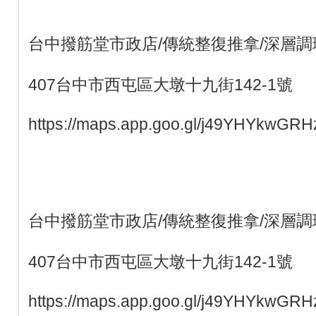
台中撥筋堂市政店/傳統整復推拿/深層調
407台中市西屯區大墩十九街142-1號
https://maps.app.goo.gl/j49YHYkwGR
台中撥筋堂市政店/傳統整復推拿/深層調
407台中市西屯區大墩十九街142-1號
https://maps.app.goo.gl/j49YHYkwGR