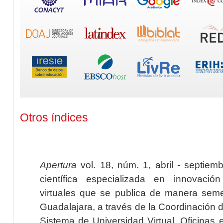
Otros índices
Apertura
vol. 18, núm. 1, abril - septiem
científica especializada en innovaci
virtuales que se publica de manera seme
Guadalajara, a través de la Coordinación 
Sistema de Universidad Virtual. Oficinas 