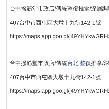
台中撥筋堂市政店/傳統整復推拿/深層調
407台中市西屯區大墩十九街142-1號
https://maps.app.goo.gl/j49YHYkwGR
台中撥筋堂市政店/傳統
台北 整復
推拿/
407台中市西屯區大墩十九街142-1號
https://maps.app.goo.gl/j49YHYkwGR