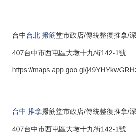
台中
台北 撥筋
堂市政店/傳統整復推拿/
407台中市西屯區大墩十九街142-1號
https://maps.app.goo.gl/j49YHYkwGR
台中 推拿
撥筋堂市政店/傳統整復推拿/
407台中市西屯區大墩十九街142-1號