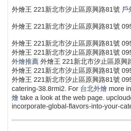
外燴王 221新北市汐止區原興路81號
戶
外燴王 221新北市汐止區原興路81號 095
外燴王 221新北市汐止區原興路81號 095
外燴王 221新北市汐止區原興路81號 095
外燴推薦
外燴王 221新北市汐止區原興路81
外燴王 221新北市汐止區原興路81號 095
外燴王 221新北市汐止區原興路81號 0953077
catering-38.8rmi2. For
台北外燴
more in
燴
take a look at the web page. upclou
incorporate-global-flavors-into-your-ca