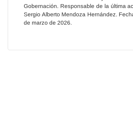
Gobernación. Responsable de la última ac
Sergio Alberto Mendoza Hernández. Fecha 
de marzo de 2026.