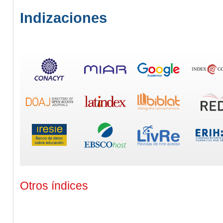
Indizaciones
Otros índices