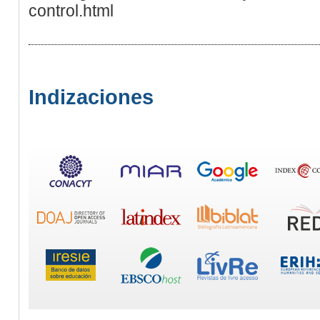
control.html
Indizaciones