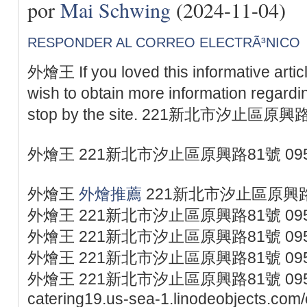
por
Mai Schwing
(2024-11-04)
RESPONDER AL CORREO ELECTRÃ³NICO
外燴王 If you loved this informative arti
wish to obtain more information regard
stop by the site. 221新北市汐止區原興
外燴王 221新北市汐止區原興路81號 095
外燴王
外燴推薦
221新北市汐止區原興路81
外燴王 221新北市汐止區原興路81號 095
外燴王 221新北市汐止區原興路81號 095
外燴王 221新北市汐止區原興路81號 095
外燴王 221新北市汐止區原興路81號 0953077
catering19.us-sea-1.linodeobjects.com/c