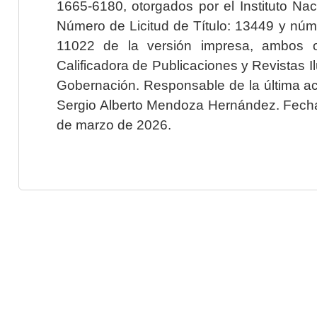
1665-6180, otorgados por el Instituto Nac
Número de Licitud de Título: 13449 y núme
11022 de la versión impresa, ambos o
Calificadora de Publicaciones y Revistas I
Gobernación. Responsable de la última ac
Sergio Alberto Mendoza Hernández. Fecha 
de marzo de 2026.