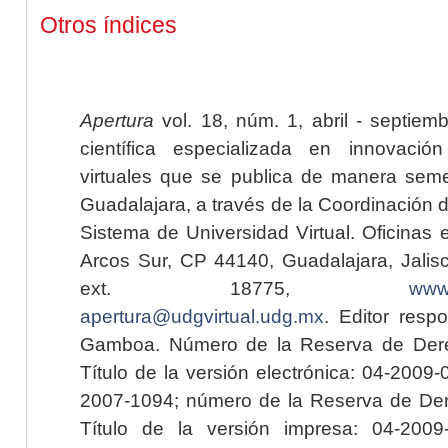
Otros índices
Apertura
vol. 18, núm. 1, abril - septiem
científica especializada en innovaci
virtuales que se publica de manera seme
Guadalajara, a través de la Coordinación 
Sistema de Universidad Virtual. Oficinas 
Arcos Sur, CP 44140, Guadalajara, Jalisc
ext. 18775,
www.
apertura@udgvirtual.udg.mx
. Editor resp
Gamboa. Número de la Reserva de Dere
Título de la versión electrónica: 04-200
2007-1094; número de la Reserva de Der
Título de la versión impresa: 04-200