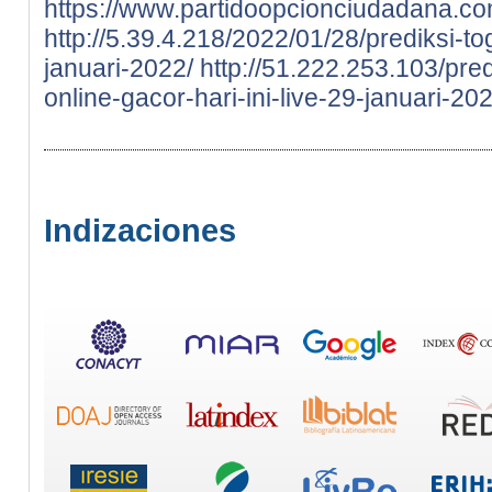
https://www.partidoopcionciudadana.co
http://5.39.4.218/2022/01/28/prediksi-tog
januari-2022/
http://51.222.253.103/pre
online-gacor-hari-ini-live-29-januari-20
Indizaciones