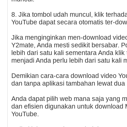
8. Jika tombol udah muncul, klik terha
YouTube dapat secara otomatis ter-do
Jika menginginkan men-download vide
Y2mate, Anda mesti sedikit bersabar. P
lebih dari satu kali sementara Anda kli
menjadi Anda perlu lebih dari satu kali 
Demikian cara-cara download video Yo
dan tanpa aplikasi tambahan lewat dua 
Anda dapat pilih web mana saja yang m
dan efisien digunakan untuk download 
YouTube.