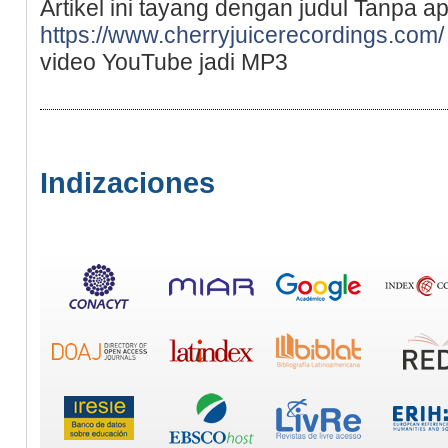
Artikel ini tayang dengan judul Tanpa a
https://www.cherryjuicerecordings.com/
video YouTube jadi MP3
Indizaciones