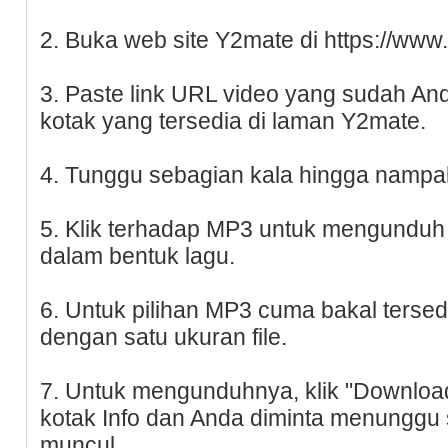
2. Buka web site Y2mate di https://ww
3. Paste link URL video yang sudah A
kotak yang tersedia di laman Y2mate.
4. Tunggu sebagian kala hingga nampa
5. Klik terhadap MP3 untuk mengunduh
dalam bentuk lagu.
6. Untuk pilihan MP3 cuma bakal tersedi
dengan satu ukuran file.
7. Untuk mengunduhnya, klik "Download
kotak Info dan Anda diminta menunggu
muncul.