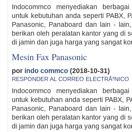
Indocommco menyediakan berbagai
untuk kebutuhan anda seperti PABX, 
Panasonic, Panaboard dan lain - lain, 
berikan oleh peralatan kantor yang di
di jamin dan juga harga yang sangat kom
Mesin Fax Panasonic
por
indo commco
(2018-10-31)
RESPONDER AL CORREO ELECTRÃ³NICO
Indocommco menyediakan berbagai
untuk kebutuhan anda seperti PABX, P
Panasonic, Panaboard dan lain - lain, 
berikan oleh peralatan kantor yang di
di jamin dan juga harga yang sangat kom