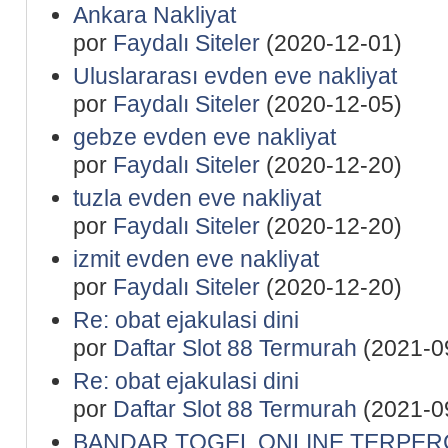
Ankara Nakliyat
por
Faydalı Siteler
(2020-12-01)
Uluslararası evden eve nakliyat
por
Faydalı Siteler
(2020-12-05)
gebze evden eve nakliyat
por
Faydalı Siteler
(2020-12-20)
tuzla evden eve nakliyat
por
Faydalı Siteler
(2020-12-20)
izmit evden eve nakliyat
por
Faydalı Siteler
(2020-12-20)
Re: obat ejakulasi dini
por
Daftar Slot 88 Termurah
(2021-0
Re: obat ejakulasi dini
por
Daftar Slot 88 Termurah
(2021-0
BANDAR TOGEL ONLINE TERPER