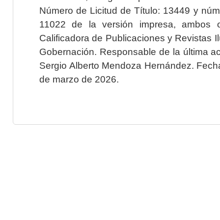
Número de Licitud de Título: 13449 y núme
11022 de la versión impresa, ambos o
Calificadora de Publicaciones y Revistas I
Gobernación. Responsable de la última ac
Sergio Alberto Mendoza Hernández. Fecha 
de marzo de 2026.