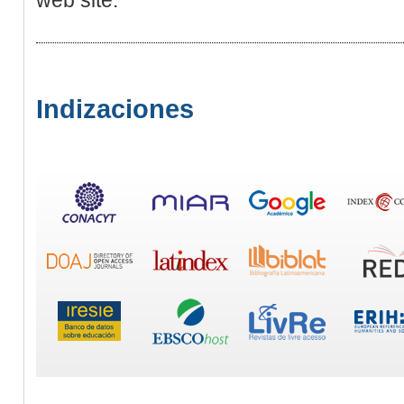
Indizaciones