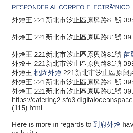
RESPONDER AL CORREO ELECTRÃ³NICO
外燴王 221新北市汐止區原興路81號 095
外燴王 221新北市汐止區原興路81號 095
外燴王 221新北市汐止區原興路81號
苗
外燴王 221新北市汐止區原興路81號 095
外燴王
桃園外燴
221新北市汐止區原興路81
外燴王 221新北市汐止區原興路81號 095
外燴王 221新北市汐止區原興路81號 095
https://catering2.sfo3.digitaloceanspac
(115).html
Here is more in regards to
到府外燴
hav
web site.