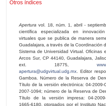
Otros índices
Apertura
vol. 18, núm. 1, abril - septiem
científica especializada en innovaci
virtuales que se publica de manera seme
Guadalajara, a través de la Coordinación 
Sistema de Universidad Virtual. Oficinas 
Arcos Sur, CP 44140, Guadalajara, Jalisc
ext. 18775,
www.
apertura@udgvirtual.udg.mx
. Editor resp
Gamboa. Número de la Reserva de Dere
Título de la versión electrónica: 04-200
2007-1094; número de la Reserva de Der
Título de la versión impresa: 04-200
1665-6180, otorgados por el Instituto Nac