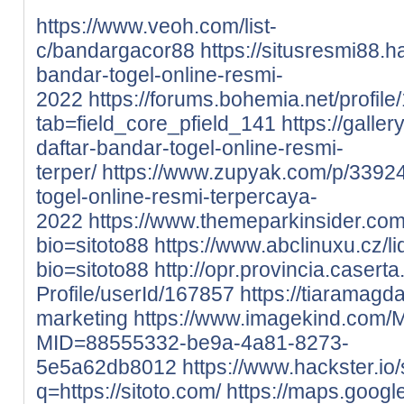
https://www.veoh.com/list-
c/bandargacor88
https://situsresmi88.h
bandar-togel-online-resmi-
2022
https://forums.bohemia.net/profile
tab=field_core_pfield_141
https://galle
daftar-bandar-togel-online-resmi-
terper/
https://www.zupyak.com/p/339248
togel-online-resmi-terpercaya-
2022
https://www.themeparkinsider.c
bio=sitoto88
https://www.abclinuxu.cz/
bio=sitoto88
http://opr.provincia.caserta
Profile/userId/167857
https://tiaramagd
marketing
https://www.imagekind.com/
MID=88555332-be9a-4a81-8273-
5e5a62db8012
https://www.hackster.io/
q=https://sitoto.com/
https://maps.googl