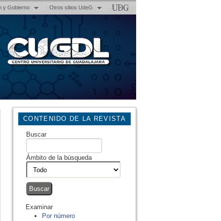
n y Gobierno
Otros sitios UdeG
CONTENIDO DE LA REVISTA
Buscar
Ámbito de la búsqueda
Examinar
Por número