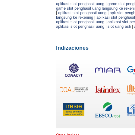
aplikasi slot penghasil uang
|
game slot peng
game slot penghasil uang langsung ke reken
|
aplikasi slot penghasil uang
|
apk slot pengh
langsung ke rekening
|
aplikasi slot penghasi
aplikasi slot penghasil uang
|
aplikasi slot p
aplikasi slot penghasil uang
|
slot uang asli
|
Indizaciones