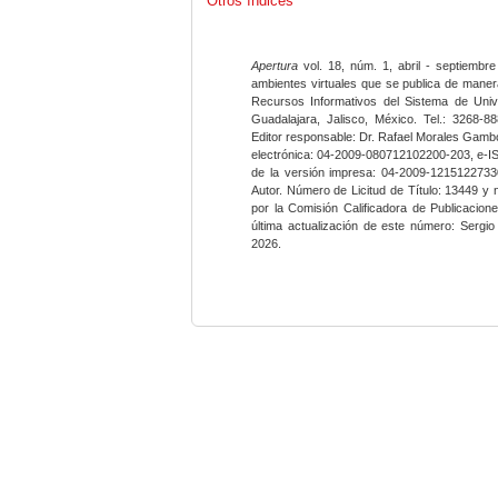
Otros índices
Apertura
vol. 18, núm. 1, abril - septiembre
ambientes virtuales que se publica de maner
Recursos Informativos del Sistema de Univ
Guadalajara, Jalisco, México. Tel.: 3268-8
Editor responsable: Dr. Rafael Morales Gambo
electrónica: 04-2009-080712102200-203, e-I
de la versión impresa: 04-2009-12151227330
Autor. Número de Licitud de Título: 13449 y
por la Comisión Calificadora de Publicacio
última actualización de este número: Sergi
2026.