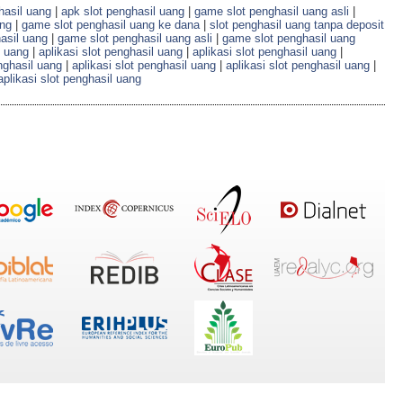
hasil uang
|
apk slot penghasil uang
|
game slot penghasil uang asli
|
ing
|
game slot penghasil uang ke dana
|
slot penghasil uang tanpa deposit
asil uang
|
game slot penghasil uang asli
|
game slot penghasil uang
l uang
|
aplikasi slot penghasil uang
|
aplikasi slot penghasil uang
|
enghasil uang
|
aplikasi slot penghasil uang
|
aplikasi slot penghasil uang
|
aplikasi slot penghasil uang