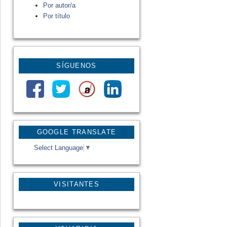
Por autor/a
Por título
SÍGUENOS
GOOGLE TRANSLATE
Select Language
▼
VISITANTES