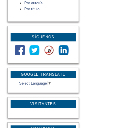
Por autor/a
Por título
SÍGUENOS
GOOGLE TRANSLATE
Select Language
▼
VISITANTES