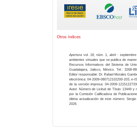
Otros índices
Apertura
vol. 18, núm. 1, abril - septiembre
ambientes virtuales que se publica de maner
Recursos Informativos del Sistema de Univ
Guadalajara, Jalisco, México. Tel.: 3268-8
Editor responsable: Dr. Rafael Morales Gambo
electrónica: 04-2009-080712102200-203, e-I
de la versión impresa: 04-2009-12151227330
Autor. Número de Licitud de Título: 13449 y
por la Comisión Calificadora de Publicacio
última actualización de este número: Sergi
2026.