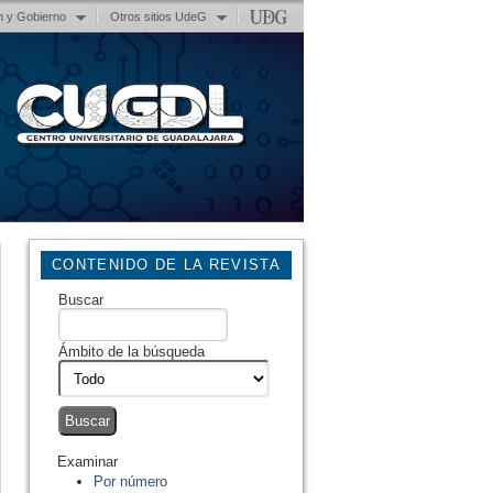
n y Gobierno
Otros sitios UdeG
CONTENIDO DE LA REVISTA
Buscar
Ámbito de la búsqueda
Examinar
Por número