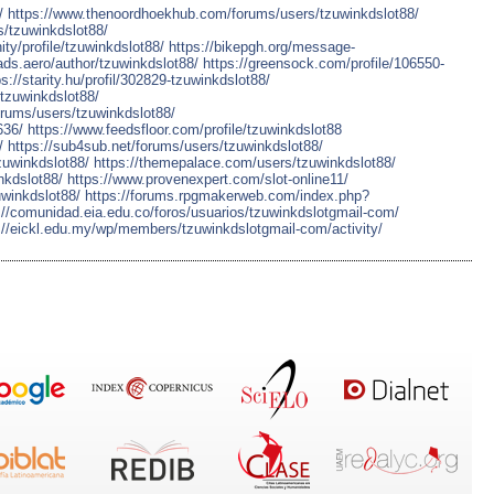
/
https://www.thenoordhoekhub.com/forums/users/tzuwinkdslot88/
s/tzuwinkdslot88/
ty/profile/tzuwinkdslot88/
https://bikepgh.org/message-
ds.aero/author/tzuwinkdslot88/
https://greensock.com/profile/106550-
ps://starity.hu/profil/302829-tzuwinkdslot88/
/tzuwinkdslot88/
orums/users/tzuwinkdslot88/
636/
https://www.feedsfloor.com/profile/tzuwinkdslot88
/
https://sub4sub.net/forums/users/tzuwinkdslot88/
zuwinkdslot88/
https://themepalace.com/users/tzuwinkdslot88/
nkdslot88/
https://www.provenexpert.com/slot-online11/
uwinkdslot88/
https://forums.rpgmakerweb.com/index.php?
://comunidad.eia.edu.co/foros/usuarios/tzuwinkdslotgmail-com/
://eickl.edu.my/wp/members/tzuwinkdslotgmail-com/activity/