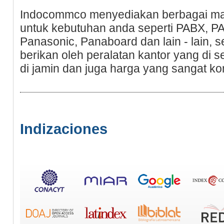
Indocommco menyediakan berbagai ma
untuk kebutuhan anda seperti PABX, P
Panasonic, Panaboard dan lain - lain, se
berikan oleh peralatan kantor yang di
di jamin dan juga harga yang sangat kom
Indizaciones