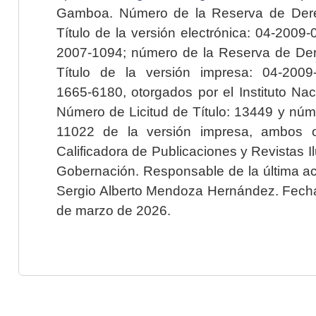
Gamboa. Número de la Reserva de Dere
Título de la versión electrónica: 04-200
2007-1094; número de la Reserva de Der
Título de la versión impresa: 04-200
1665-6180, otorgados por el Instituto Nac
Número de Licitud de Título: 13449 y núme
11022 de la versión impresa, ambos o
Calificadora de Publicaciones y Revistas I
Gobernación. Responsable de la última ac
Sergio Alberto Mendoza Hernández. Fecha 
de marzo de 2026.