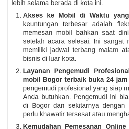
lebih selama berada di kota ini.
Akses ke Mobil di Waktu yang
keuntungan terbesar adalah fleks
memesan mobil bahkan saat dini 
setelah acara selesai. Ini sanga
memiliki jadwal terbang malam at
bisnis di luar kota.
Layanan Pengemudi Profesiona
mobil Bogor terbaik buka 24 jam
pengemudi profesional yang siap
Anda butuhkan. Pengemudi ini bia
di Bogor dan sekitarnya dengan 
perlu khawatir tersesat atau mengha
Kemudahan Pemesanan Online