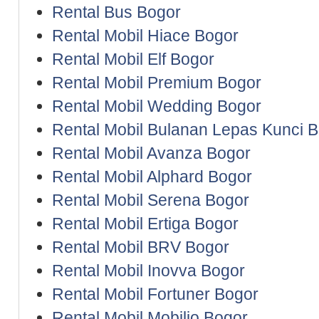
Rental Bus Bogor
Rental Mobil Hiace Bogor
Rental Mobil Elf Bogor
Rental Mobil Premium Bogor
Rental Mobil Wedding Bogor
Rental Mobil Bulanan Lepas Kunci 
Rental Mobil Avanza Bogor
Rental Mobil Alphard Bogor
Rental Mobil Serena Bogor
Rental Mobil Ertiga Bogor
Rental Mobil BRV Bogor
Rental Mobil Inovva Bogor
Rental Mobil Fortuner Bogor
Rental Mobil Mobilio Bogor