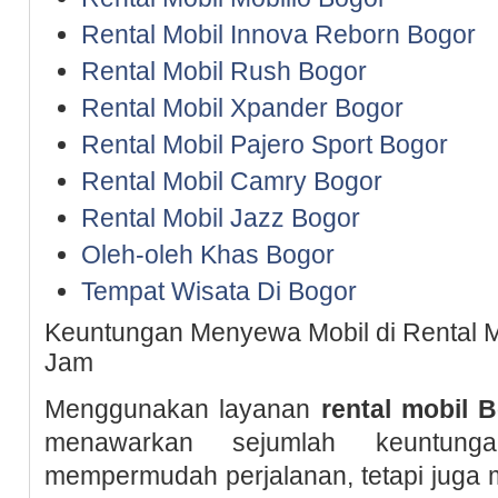
Rental Mobil Innova Reborn Bogor
Rental Mobil Rush Bogor
Rental Mobil Xpander Bogor
Rental Mobil Pajero Sport Bogor
Rental Mobil Camry Bogor
Rental Mobil Jazz Bogor
Oleh-oleh Khas Bogor
Tempat Wisata Di Bogor
Keuntungan Menyewa Mobil di Rental M
Jam
Menggunakan layanan
rental mobil 
menawarkan sejumlah keuntun
mempermudah perjalanan, tetapi jug