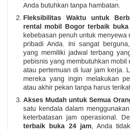
Anda butuhkan tanpa hambatan.
Fleksibilitas Waktu untuk Ber
rental mobil Bogor terbaik buka
kebebasan penuh untuk menyewa m
pribadi Anda. Ini sangat berguna
yang memiliki jadwal terbang yan
pebisnis yang membutuhkan mobil 
atau pertemuan di luar jam kerja. 
mereka yang ingin melakukan pe
atau akhir pekan tanpa harus terika
Akses Mudah untuk Semua Oran
satu kendala dalam menggunakan 
keterbatasan jam operasional. 
terbaik buka 24 jam
, Anda tida