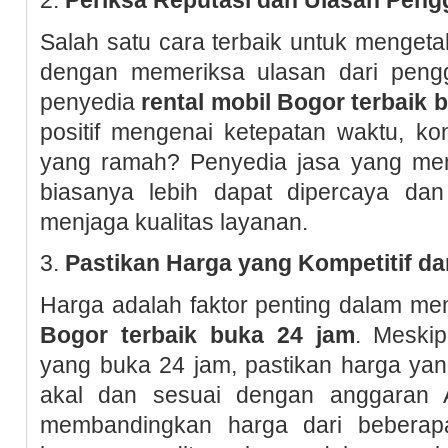
Salah satu cara terbaik untuk mengeta
dengan memeriksa ulasan dari peng
penyedia
rental mobil Bogor terbaik 
positif mengenai ketepatan waktu, ko
yang ramah? Penyedia jasa yang memil
biasanya lebih dapat dipercaya dan
menjaga kualitas layanan.
3.
Pastikan Harga yang Kompetitif d
Harga adalah faktor penting dalam me
Bogor terbaik buka 24 jam
. Meski
yang buka 24 jam, pastikan harga ya
akal dan sesuai dengan anggaran 
membandingkan harga dari beberapa