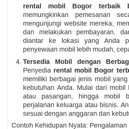
rental mobil Bogor terbaik
memungkinkan pemesanan seca
mengunjungi website mereka, memi
dan melakukan pembayaran, da
diantar ke lokasi yang Anda pi
penyewaan mobil lebih mudah, cepat
Tersedia Mobil dengan Berba
Penyedia
rental mobil Bogor ter
memiliki berbagai jenis mobil yan
kebutuhan Anda. Mulai dari mobil 
atau pasangan, hingga mobil 
perjalanan keluarga atau bisnis. A
sesuai dengan anggaran dan kebut
Contoh Kehidupan Nyata: Pengalaman 