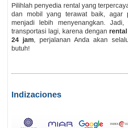
Pilihlah penyedia rental yang terperca
dan mobil yang terawat baik, agar 
menjadi lebih menyenangkan. Jadi, 
transportasi lagi, karena dengan
renta
24 jam
, perjalanan Anda akan selal
butuh!
Indizaciones