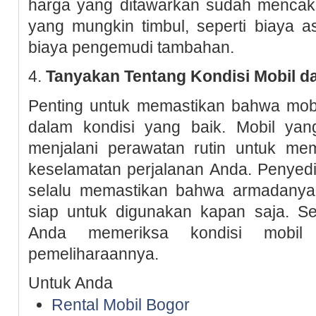
harga yang ditawarkan sudah menca
yang mungkin timbul, seperti biaya a
biaya pengemudi tambahan.
4.
Tanyakan Tentang Kondisi Mobil d
Penting untuk memastikan bahwa mob
dalam kondisi yang baik. Mobil yan
menjalani perawatan rutin untuk m
keselamatan perjalanan Anda. Penyedia
selalu memastikan bahwa armadanya
siap untuk digunakan kapan saja. S
Anda memeriksa kondisi mobil
pemeliharaannya.
Untuk Anda
Rental Mobil Bogor