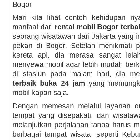
Bogor
Mari kita lihat contoh kehidupan 
manfaat dari
rental mobil Bogor terba
seorang wisatawan dari Jakarta yang in
pekan di Bogor. Setelah menikmati 
kereta api, dia merasa sangat lel
menyewa mobil agar lebih mudah berkel
di stasiun pada malam hari, dia m
terbaik buka 24 jam
yang memungki
mobil kapan saja.
Dengan memesan melalui layanan onl
tempat yang disepakati, dan wisataw
melanjutkan perjalanan tanpa harus 
berbagai tempat wisata, seperti Ke