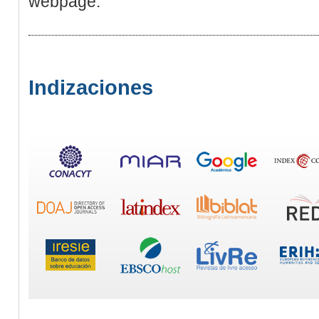
webpage.
Indizaciones