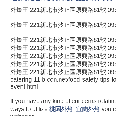
外燴王 221新北市汐止區原興路81號 095
外燴王 221新北市汐止區原興路81號 095
外燴王 221新北市汐止區原興路81號 095
外燴王 221新北市汐止區原興路81號 095
外燴王 221新北市汐止區原興路81號 095
外燴王 221新北市汐止區原興路81號 095
外燴王 221新北市汐止區原興路81號 0953077
catering-11.b-cdn.net/food-safety-tips-f
event.html
If you have any kind of concerns relati
ways to utilize
桃園外燴
,
宜蘭外燴
you c