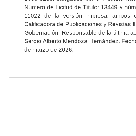
Número de Licitud de Título: 13449 y núme
11022 de la versión impresa, ambos o
Calificadora de Publicaciones y Revistas I
Gobernación. Responsable de la última ac
Sergio Alberto Mendoza Hernández. Fecha 
de marzo de 2026.