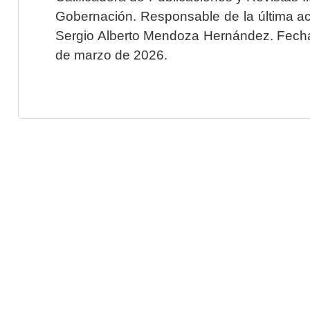
Gobernación. Responsable de la última ac
Sergio Alberto Mendoza Hernández. Fecha 
de marzo de 2026.