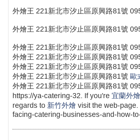
外燴王 221新北市汐止區原興路81號 095
外燴王 221新北市汐止區原興路81號 095
外燴王 221新北市汐止區原興路81號 095
外燴王 221新北市汐止區原興路81號 095
外燴王 221新北市汐止區原興路81號 095
外燴王 221新北市汐止區原興路81號
歐
外燴王 221新北市汐止區原興路81號 095
https://ya-catering-32. If you're
宜蘭外
regards to
新竹外燴
visit the web-page.
facing-catering-businesses-and-how-t