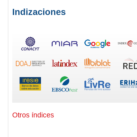
Indizaciones
Otros índices