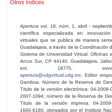
Otros índices
Apertura
vol. 18, núm. 1, abril - septiem
científica especializada en innovaci
virtuales que se publica de manera seme
Guadalajara, a través de la Coordinación 
Sistema de Universidad Virtual. Oficinas 
Arcos Sur, CP 44140, Guadalajara, Jalisc
ext. 18775,
www.
apertura@udgvirtual.udg.mx
. Editor resp
Gamboa. Número de la Reserva de Dere
Título de la versión electrónica: 04-200
2007-1094; número de la Reserva de Der
Título de la versión impresa: 04-200
1665-6180, otorgados por el Instituto Nac