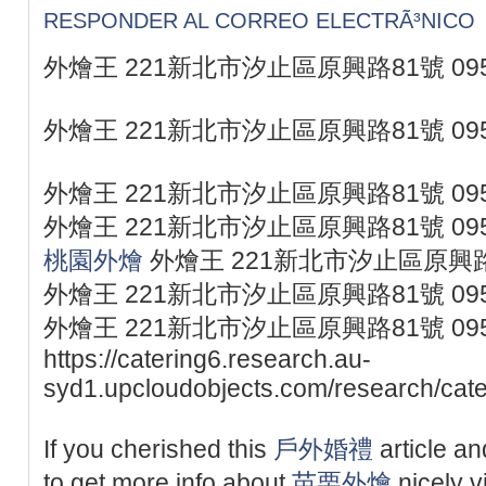
RESPONDER AL CORREO ELECTRÃ³NICO
外燴王 221新北市汐止區原興路81號 095
外燴王 221新北市汐止區原興路81號 095
外燴王 221新北市汐止區原興路81號 095
外燴王 221新北市汐止區原興路81號 095
桃園外燴
外燴王 221新北市汐止區原興路81
外燴王 221新北市汐止區原興路81號 095
外燴王 221新北市汐止區原興路81號 095
https://catering6.research.au-
syd1.upcloudobjects.com/research/cate
If you cherished this
戶外婚禮
article a
to get more info about
苗栗外燴
nicely v