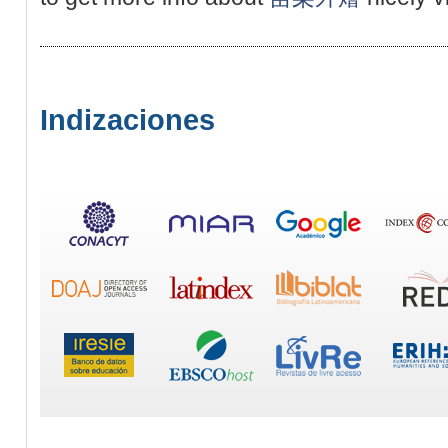
Indizaciones