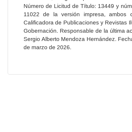
Número de Licitud de Título: 13449 y núme
11022 de la versión impresa, ambos o
Calificadora de Publicaciones y Revistas I
Gobernación. Responsable de la última ac
Sergio Alberto Mendoza Hernández. Fecha 
de marzo de 2026.