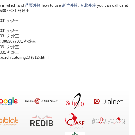
o in which and
苗栗外燴
how to use
新竹外燴
,
台北外燴
you can call us at
53077031 外燴王
031 外燴王
031 外燴王
031 外燴王
953077031 外燴王
031 外燴王
031 外燴王
search/catering20-(512).html