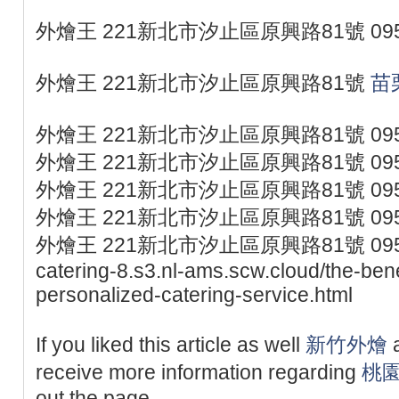
外燴王 221新北市汐止區原興路81號 095
外燴王 221新北市汐止區原興路81號
苗
外燴王 221新北市汐止區原興路81號 095
外燴王 221新北市汐止區原興路81號 095
外燴王 221新北市汐止區原興路81號 095
外燴王 221新北市汐止區原興路81號 095
外燴王 221新北市汐止區原興路81號 0953077
catering-8.s3.nl-ams.scw.cloud/the-bene
personalized-catering-service.html
If you liked this article as well
新竹外燴
a
receive more information regarding
桃
out the page.