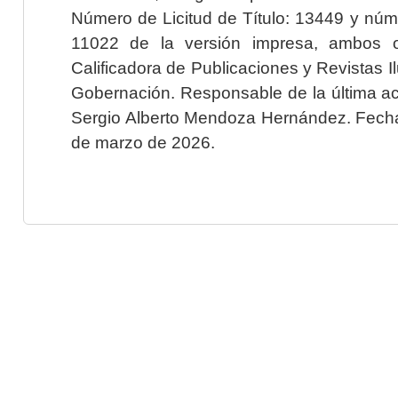
Número de Licitud de Título: 13449 y núme
11022 de la versión impresa, ambos o
Calificadora de Publicaciones y Revistas I
Gobernación. Responsable de la última ac
Sergio Alberto Mendoza Hernández. Fecha 
de marzo de 2026.