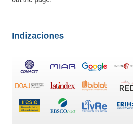
Indizaciones