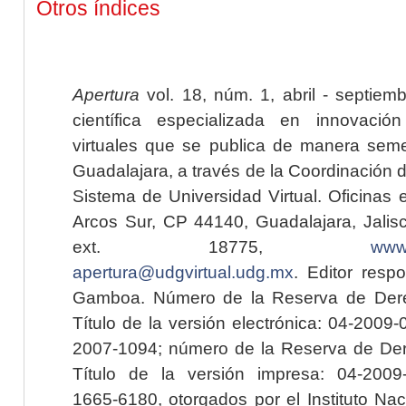
Otros índices
Apertura
vol. 18, núm. 1, abril - septiem
científica especializada en innovaci
virtuales que se publica de manera seme
Guadalajara, a través de la Coordinación 
Sistema de Universidad Virtual. Oficinas 
Arcos Sur, CP 44140, Guadalajara, Jalisc
ext. 18775,
www.
apertura@udgvirtual.udg.mx
. Editor resp
Gamboa. Número de la Reserva de Dere
Título de la versión electrónica: 04-200
2007-1094; número de la Reserva de Der
Título de la versión impresa: 04-200
1665-6180, otorgados por el Instituto Nac