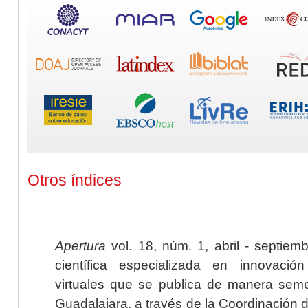
Otros índices
Apertura
vol. 18, núm. 1, abril - septiem
científica especializada en innovaci
virtuales que se publica de manera seme
Guadalajara, a través de la Coordinación 