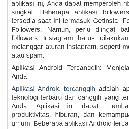
aplikasi ini, Anda dapat memperoleh r
singkat. Beberapa aplikasi followe
tersedia saat ini termasuk GetInsta, F
Followers. Namun, perlu diingat b
followers Instagram harus dilakuka
melanggar aturan Instagram, seperti 
atau spam.
Aplikasi Android Tercanggih: Menje
Anda
Aplikasi Android tercanggih
adalah ap
teknologi terbaru dan canggih yang te
Anda. Aplikasi ini dapat memba
produktivitas, hiburan, dan kemamp
umum. Beberapa aplikasi Android tercan