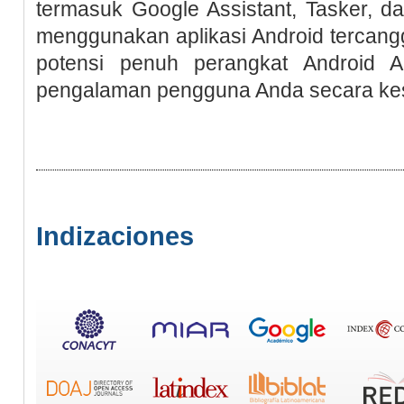
termasuk Google Assistant, Tasker, 
menggunakan aplikasi Android tercangg
potensi penuh perangkat Android 
pengalaman pengguna Anda secara ke
Indizaciones