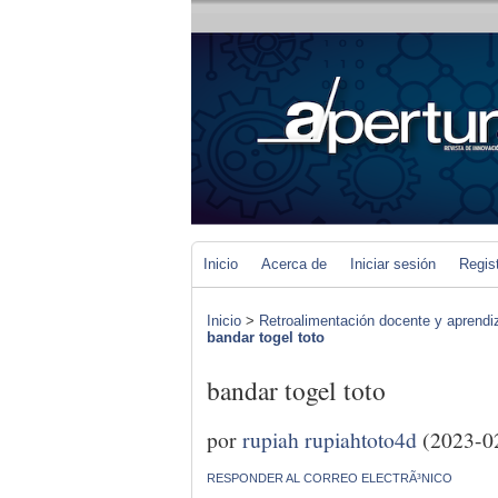
Inicio
Acerca de
Iniciar sesión
Regis
Inicio
>
Retroalimentación docente y aprendiza
bandar togel toto
bandar togel toto
por
rupiah rupiahtoto4d
(2023-0
RESPONDER AL CORREO ELECTRÃ³NICO