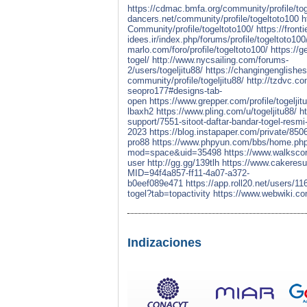
https://cdmac.bmfa.org/community/profile/to
dancers.net/community/profile/togeltoto100
h
Community/profile/togeltoto100/
https://fron
idees.ir/index.php/forums/profile/togeltoto100
marlo.com/foro/profile/togeltoto100/
https://
togel/
http://www.nycsailing.com/forums-
2/users/togeljitu88/
https://changingenglishes
community/profile/togeljitu88/
http://tzdvc.co
seopro177#designs-tab-
open
https://www.grepper.com/profile/togeljit
lbaxh2
https://www.pling.com/u/togeljitu88/
h
support/7551-sitoot-daftar-bandar-togel-resmi
2023
https://blog.instapaper.com/private/
pro88
https://www.phpyun.com/bbs/home.ph
mod=space&uid=35498
https://www.walksco
user
http://gg.gg/139tlh
https://www.cakeres
MID=94f4a857-ff11-4a07-a372-
b0eef089e471
https://app.roll20.net/users/11
togel?tab=topactivity
https://www.webwiki.co
Indizaciones