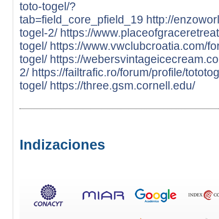
toto-togel/?
tab=field_core_pfield_19
http://enzowor
togel-2/
https://www.placeofgraceretreat
togel/
https://www.vwclubcroatia.com/fo
togel/
https://webersvintageicecream.com
2/
https://failtrafic.ro/forum/profile/tototog
togel/
https://three.gsm.cornell.edu/
Indizaciones