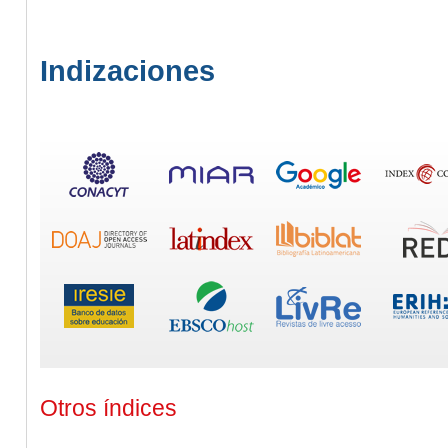
Indizaciones
Otros índices