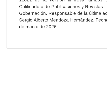
Calificadora de Publicaciones y Revistas I
Gobernación. Responsable de la última ac
Sergio Alberto Mendoza Hernández. Fecha 
de marzo de 2026.