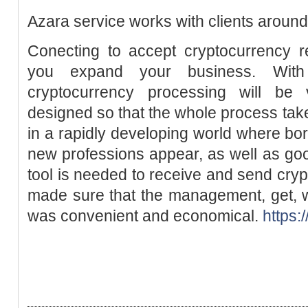
Azara service works with clients around
Сonecting to accept cryptocurrency r
you expand your business. With
cryptocurrency processing will be 
designed so that the whole process tak
in a rapidly developing world where bo
new professions appear, as well as go
tool is needed to receive and send cr
made sure that the management, get, w
was convenient and economical.
https: