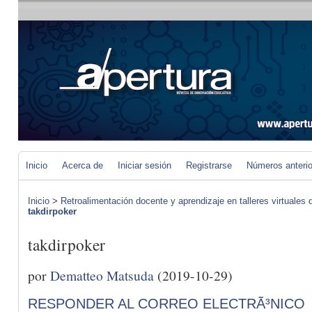
Inicio
Acerca de
Iniciar sesión
Registrarse
Números anteri
Inicio
>
Retroalimentación docente y aprendizaje en talleres virtuales d
takdirpoker
takdirpoker
por
Dematteo Matsuda
(2019-10-29)
RESPONDER AL CORREO ELECTRÃ³NICO