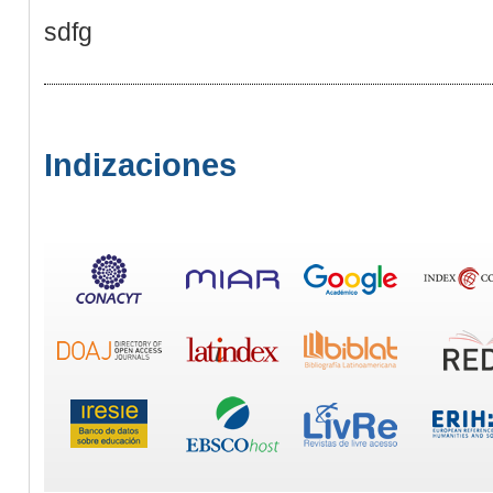
sdfg
Indizaciones