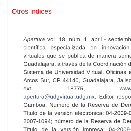
Otros índices
Apertura
vol. 18, núm. 1, abril - septiem
científica especializada en innovaci
virtuales que se publica de manera seme
Guadalajara, a través de la Coordinación 
Sistema de Universidad Virtual. Oficinas 
Arcos Sur, CP 44140, Guadalajara, Jalisc
ext. 18775,
www.
apertura@udgvirtual.udg.mx
. Editor resp
Gamboa. Número de la Reserva de Dere
Título de la versión electrónica: 04-200
2007-1094; número de la Reserva de Der
Título de la versión impresa: 04-200