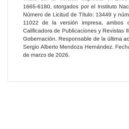
1665-6180, otorgados por el Instituto Nac
Número de Licitud de Título: 13449 y núme
11022 de la versión impresa, ambos o
Calificadora de Publicaciones y Revistas I
Gobernación. Responsable de la última ac
Sergio Alberto Mendoza Hernández. Fecha 
de marzo de 2026.