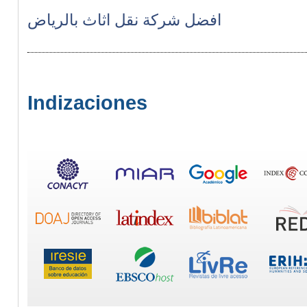
افضل شركة نقل اثاث بالرياض
Indizaciones