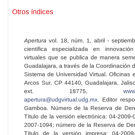
Otros índices
Apertura
vol. 18, núm. 1, abril - septiem
científica especializada en innovaci
virtuales que se publica de manera seme
Guadalajara, a través de la Coordinación 
Sistema de Universidad Virtual. Oficinas 
Arcos Sur, CP 44140, Guadalajara, Jalisc
ext. 18775,
www.
apertura@udgvirtual.udg.mx
. Editor resp
Gamboa. Número de la Reserva de Dere
Título de la versión electrónica: 04-200
2007-1094; número de la Reserva de Der
Título de la versión impresa: 04-200