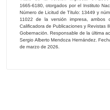
1665-6180, otorgados por el Instituto Nac
Número de Licitud de Título: 13449 y núme
11022 de la versión impresa, ambos o
Calificadora de Publicaciones y Revistas I
Gobernación. Responsable de la última ac
Sergio Alberto Mendoza Hernández. Fecha 
de marzo de 2026.