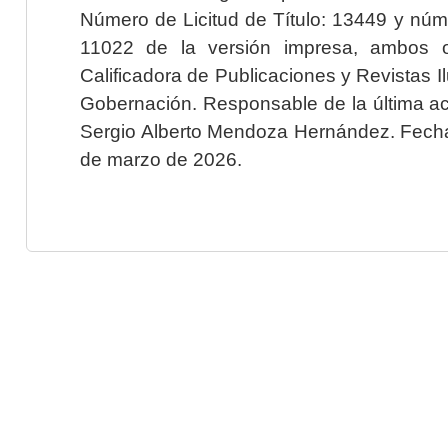
Número de Licitud de Título: 13449 y núme
11022 de la versión impresa, ambos o
Calificadora de Publicaciones y Revistas I
Gobernación. Responsable de la última ac
Sergio Alberto Mendoza Hernández. Fecha 
de marzo de 2026.