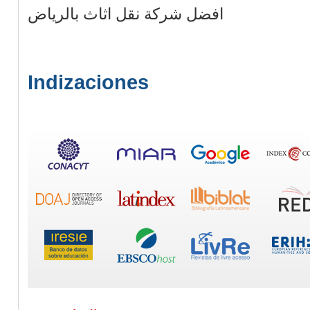
افضل شركة نقل اثاث بالرياض
Indizaciones