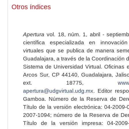
Otros índices
Apertura
vol. 18, núm. 1, abril - septiem
científica especializada en innovaci
virtuales que se publica de manera seme
Guadalajara, a través de la Coordinación 
Sistema de Universidad Virtual. Oficinas 
Arcos Sur, CP 44140, Guadalajara, Jalisc
ext. 18775,
www.
apertura@udgvirtual.udg.mx
. Editor resp
Gamboa. Número de la Reserva de Dere
Título de la versión electrónica: 04-200
2007-1094; número de la Reserva de Der
Título de la versión impresa: 04-200