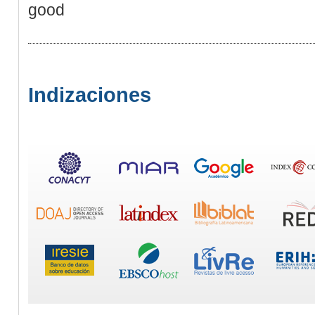
good
Indizaciones