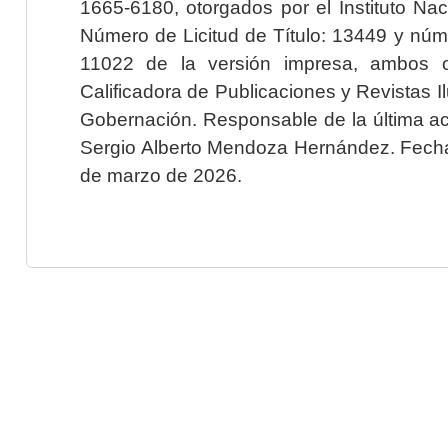
1665-6180, otorgados por el Instituto Nac
Número de Licitud de Título: 13449 y núme
11022 de la versión impresa, ambos o
Calificadora de Publicaciones y Revistas I
Gobernación. Responsable de la última ac
Sergio Alberto Mendoza Hernández. Fecha 
de marzo de 2026.