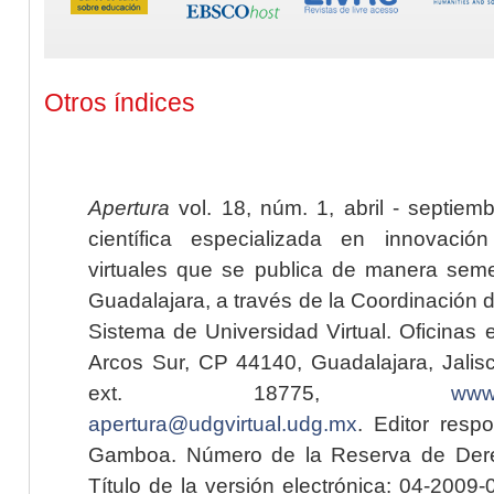
Otros índices
Apertura
vol. 18, núm. 1, abril - septiem
científica especializada en innovaci
virtuales que se publica de manera seme
Guadalajara, a través de la Coordinación 
Sistema de Universidad Virtual. Oficinas 
Arcos Sur, CP 44140, Guadalajara, Jalisc
ext. 18775,
www.
apertura@udgvirtual.udg.mx
. Editor resp
Gamboa. Número de la Reserva de Dere
Título de la versión electrónica: 04-200