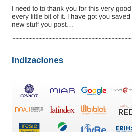
I need to to thank you for this very good 
every little bit of it. I have got you save
new stuff you post…
Indizaciones