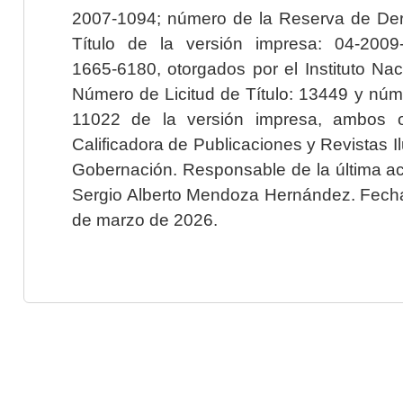
2007-1094; número de la Reserva de Der
Título de la versión impresa: 04-200
1665-6180, otorgados por el Instituto Nac
Número de Licitud de Título: 13449 y núme
11022 de la versión impresa, ambos o
Calificadora de Publicaciones y Revistas I
Gobernación. Responsable de la última ac
Sergio Alberto Mendoza Hernández. Fecha 
de marzo de 2026.