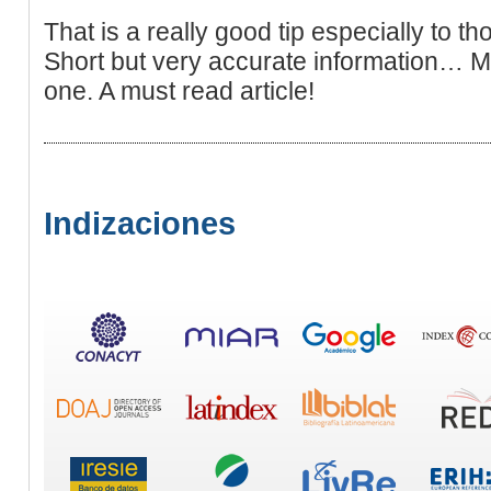
That is a really good tip especially to 
Short but very accurate information… Ma
one. A must read article!
Indizaciones