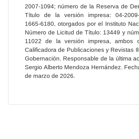
2007-1094; número de la Reserva de Der
Título de la versión impresa: 04-200
1665-6180, otorgados por el Instituto Nac
Número de Licitud de Título: 13449 y núme
11022 de la versión impresa, ambos o
Calificadora de Publicaciones y Revistas I
Gobernación. Responsable de la última ac
Sergio Alberto Mendoza Hernández. Fecha 
de marzo de 2026.