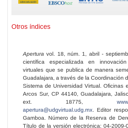
Otros índices
Apertura
vol. 18, núm. 1, abril - septiem
científica especializada en innovaci
virtuales que se publica de manera seme
Guadalajara, a través de la Coordinación 
Sistema de Universidad Virtual. Oficinas 
Arcos Sur, CP 44140, Guadalajara, Jalisc
ext. 18775,
www.
apertura@udgvirtual.udg.mx
. Editor resp
Gamboa. Número de la Reserva de Dere
Título de la versión electrónica: 04-200