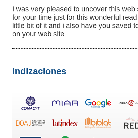
I was very pleased to uncover this web s
for your time just for this wonderful read!
little bit of it and i also have you saved 
on your web site.
Indizaciones