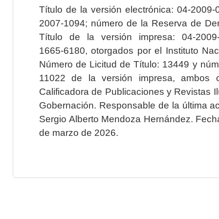
Título de la versión electrónica: 04-200
2007-1094; número de la Reserva de Der
Título de la versión impresa: 04-200
1665-6180, otorgados por el Instituto Nac
Número de Licitud de Título: 13449 y núme
11022 de la versión impresa, ambos o
Calificadora de Publicaciones y Revistas I
Gobernación. Responsable de la última ac
Sergio Alberto Mendoza Hernández. Fecha 
de marzo de 2026.