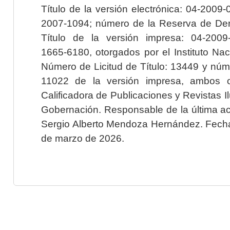
Título de la versión electrónica: 04-200
2007-1094; número de la Reserva de Der
Título de la versión impresa: 04-200
1665-6180, otorgados por el Instituto Nac
Número de Licitud de Título: 13449 y núme
11022 de la versión impresa, ambos o
Calificadora de Publicaciones y Revistas I
Gobernación. Responsable de la última ac
Sergio Alberto Mendoza Hernández. Fecha 
de marzo de 2026.