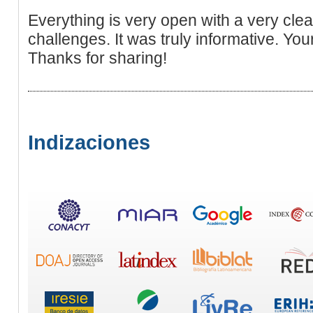
Everything is very open with a very clea
challenges. It was truly informative. You
Thanks for sharing!
Indizaciones