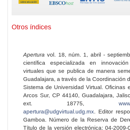
Otros índices
Apertura
vol. 18, núm. 1, abril - septiem
científica especializada en innovaci
virtuales que se publica de manera seme
Guadalajara, a través de la Coordinación 
Sistema de Universidad Virtual. Oficinas 
Arcos Sur, CP 44140, Guadalajara, Jalisc
ext. 18775,
www.
apertura@udgvirtual.udg.mx
. Editor resp
Gamboa. Número de la Reserva de Dere
Título de la versión electrónica: 04-200