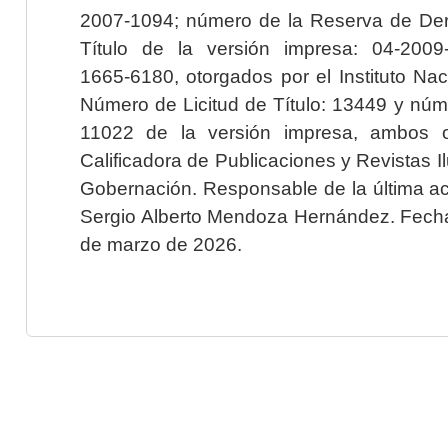
2007-1094; número de la Reserva de Der
Título de la versión impresa: 04-200
1665-6180, otorgados por el Instituto Nac
Número de Licitud de Título: 13449 y núme
11022 de la versión impresa, ambos o
Calificadora de Publicaciones y Revistas I
Gobernación. Responsable de la última ac
Sergio Alberto Mendoza Hernández. Fecha 
de marzo de 2026.