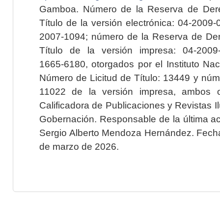
Gamboa. Número de la Reserva de Dere
Título de la versión electrónica: 04-200
2007-1094; número de la Reserva de Der
Título de la versión impresa: 04-200
1665-6180, otorgados por el Instituto Nac
Número de Licitud de Título: 13449 y núme
11022 de la versión impresa, ambos o
Calificadora de Publicaciones y Revistas I
Gobernación. Responsable de la última ac
Sergio Alberto Mendoza Hernández. Fecha 
de marzo de 2026.