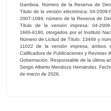
Gamboa. Número de la Reserva de Dere
Título de la versión electrónica: 04-200
2007-1094; número de la Reserva de Der
Título de la versión impresa: 04-200
1665-6180, otorgados por el Instituto Nac
Número de Licitud de Título: 13449 y núme
11022 de la versión impresa, ambos o
Calificadora de Publicaciones y Revistas I
Gobernación. Responsable de la última ac
Sergio Alberto Mendoza Hernández. Fecha 
de marzo de 2026.