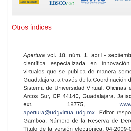
Otros índices
Apertura
vol. 18, núm. 1, abril - septiem
científica especializada en innovaci
virtuales que se publica de manera seme
Guadalajara, a través de la Coordinación 
Sistema de Universidad Virtual. Oficinas 
Arcos Sur, CP 44140, Guadalajara, Jalisc
ext. 18775,
www.
apertura@udgvirtual.udg.mx
. Editor resp
Gamboa. Número de la Reserva de Dere
Título de la versión electrónica: 04-200