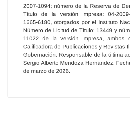
2007-1094; número de la Reserva de Der
Título de la versión impresa: 04-200
1665-6180, otorgados por el Instituto Nac
Número de Licitud de Título: 13449 y núme
11022 de la versión impresa, ambos o
Calificadora de Publicaciones y Revistas I
Gobernación. Responsable de la última ac
Sergio Alberto Mendoza Hernández. Fecha 
de marzo de 2026.