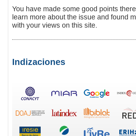
You have made some good points there. 
learn more about the issue and found mo
with your views on this site.
Indizaciones