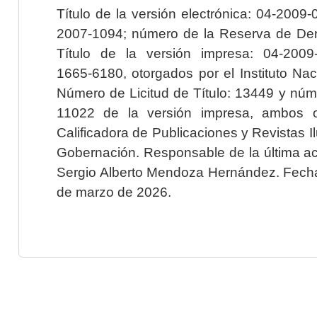
Título de la versión electrónica: 04-200
2007-1094; número de la Reserva de Der
Título de la versión impresa: 04-200
1665-6180, otorgados por el Instituto Nac
Número de Licitud de Título: 13449 y núme
11022 de la versión impresa, ambos o
Calificadora de Publicaciones y Revistas I
Gobernación. Responsable de la última ac
Sergio Alberto Mendoza Hernández. Fecha 
de marzo de 2026.