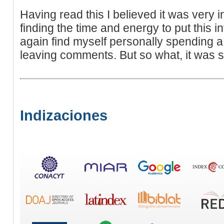
Having read this I believed it was very i
finding the time and energy to put this i
again find myself personally spending a 
leaving comments. But so what, it was sti
Indizaciones