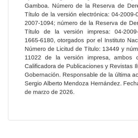
Gamboa. Número de la Reserva de Dere
Título de la versión electrónica: 04-200
2007-1094; número de la Reserva de Der
Título de la versión impresa: 04-200
1665-6180, otorgados por el Instituto Nac
Número de Licitud de Título: 13449 y núme
11022 de la versión impresa, ambos o
Calificadora de Publicaciones y Revistas I
Gobernación. Responsable de la última ac
Sergio Alberto Mendoza Hernández. Fecha 
de marzo de 2026.