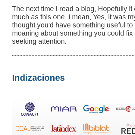
The next time I read a blog, Hopefully i
much as this one. I mean, Yes, it was my 
thought you'd have something useful to s
moaning about something you could fix 
seeking attention.
Indizaciones